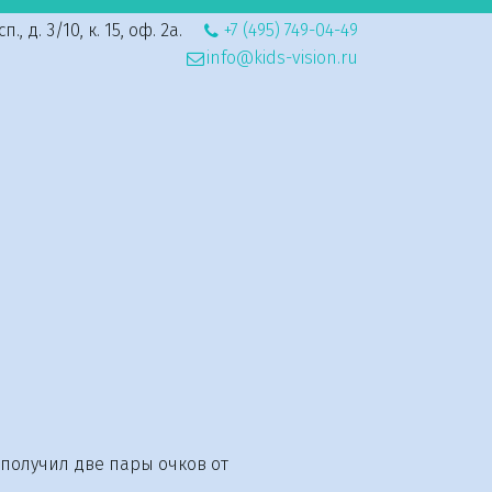
, д. 3/10, к. 15, оф. 2а.
+7 (495) 749-04-49
info@kids-vision.ru
получил две пары очков от