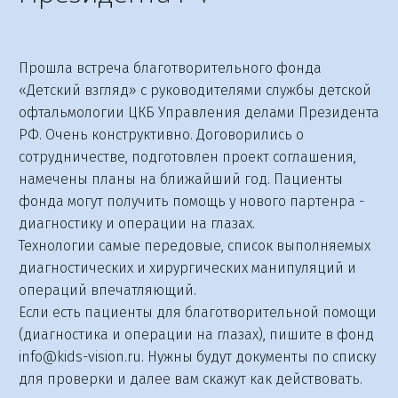
Прошла встреча благотворительного фонда
«Детский взгляд» с руководителями службы детской
офтальмологии ЦКБ Управления делами Президента
РФ. Очень конструктивно. Договорились о
сотрудничестве, подготовлен проект соглашения,
намечены планы на ближайший год. Пациенты
фонда могут получить помощь у нового партенра -
диагностику и операции на глазах.
Технологии самые передовые, список выполняемых
диагностических и хирургических манипуляций и
операций впечатляющий.
Если есть пациенты для благотворительной помощи
(диагностика и операции на глазах), пишите в фонд
info@kids-vision.ru. Нужны будут документы по списку
для проверки и далее вам скажут как действовать.