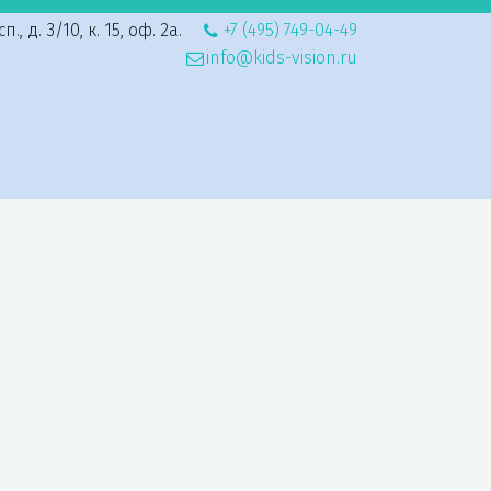
, д. 3/10, к. 15, оф. 2а.
+7 (495) 749-04-49
info@kids-vision.ru